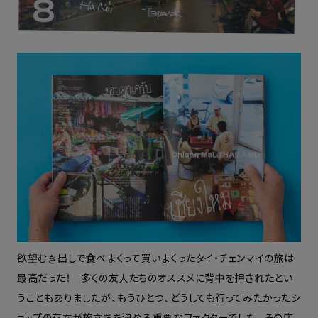
欲望むき出しで食べまくって買いまくったタイ・チェンマイの旅は
最高だった！ 多くの友人たちのオススメに背中を押されたとい
うこともありましたが、もうひとつ、どうしても行ってみたかったシ
ョップの存在が
旅立ちを決める重要なファクターでした。その店