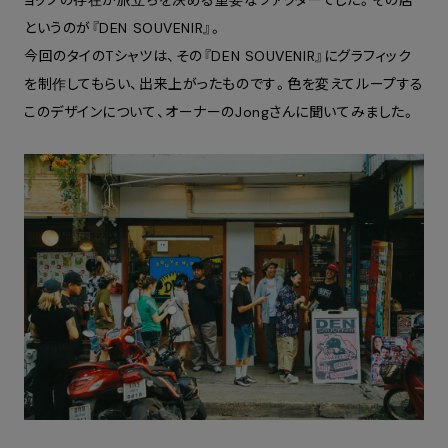
というのが『DEN SOUVENIR』。
今回のタイのTシャツは、その『DEN SOUVENIR』にグラフィック
を制作してもらい、出来上がったものです。色を変えてループする
このデザインについて、オーナーのJongさんに聞いてみました。