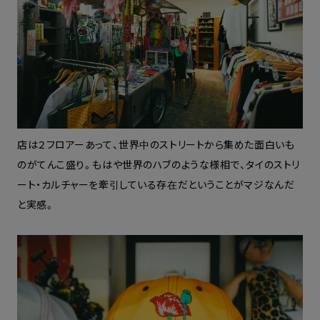
店は２フロアーあって、世界中のストリートから集めた面白いも
のがてんこ盛り。もはや世界のハブのような様相で、タイのストリ
ート・カルチャーを牽引している存在だということがマジなんだ
と実感。