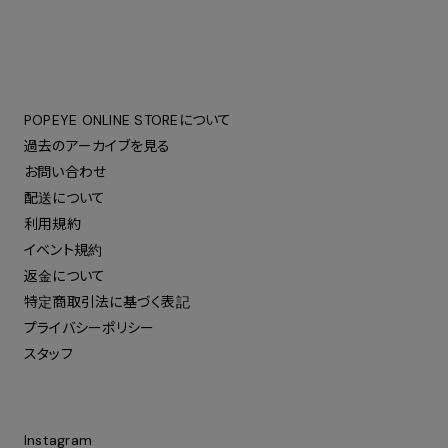
POPEYE ONLINE STOREについて
過去のアーカイブを見る
お問い合わせ
配送について
利用規約
イベント規約
返金について
特定商取引法に基づく表記
プライバシーポリシー
スタッフ
Instagram