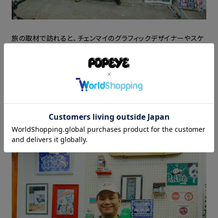
旅の取材で訪れると、チェンマイのグラフィックデザイナーやスケ
ーターたちが集まってくれていた。