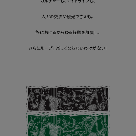
カルチャーも、ナイトライフも、
人との交流や観光でさえも。
旅におけるあらゆる経験を凝集し、
さらにループ。楽しくならないわけがない！