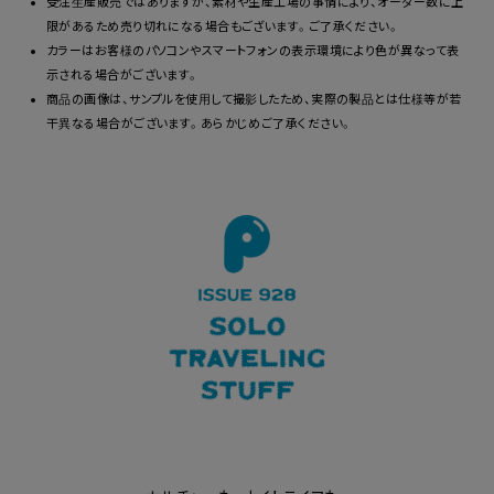
受注生産販売ではありますが、素材や生産工場の事情により、オーダー数に上
限があるため売り切れになる場合もございます。ご了承ください。
カラーはお客様のパソコンやスマートフォンの表示環境により色が異なって表
示される場合がございます。
商品の画像は、サンプルを使用して撮影したため、実際の製品とは仕様等が若
干異なる場合がございます。あらかじめご了承ください。