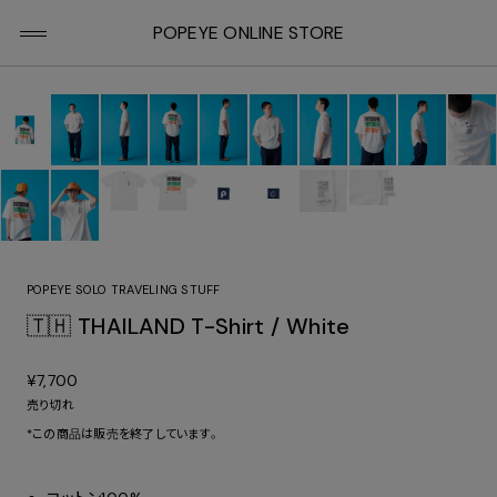
POPEYE ONLINE STORE
POPEYE SOLO TRAVELING STUFF
🇹🇭 THAILAND T-Shirt / White
¥7,700
売り切れ
*この商品は販売を終了しています。