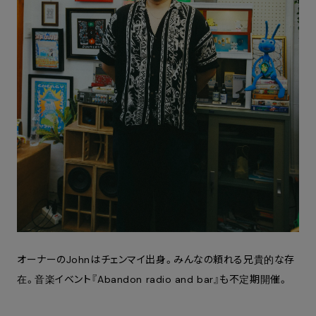
オーナーのJohnはチェンマイ出身。みんなの頼れる兄貴的な存
在。
音楽イベント『
Abandon radio and bar
』も不定期開催。