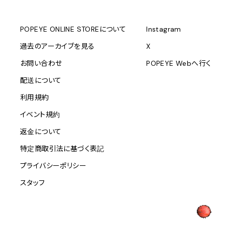
POPEYE ONLINE STOREについて
Instagram
過去のアーカイブを見る
X
お問い合わせ
POPEYE Webへ行く
配送について
利用規約
イベント規約
返金について
特定商取引法に基づく表記
プライバシーポリシー
スタッフ