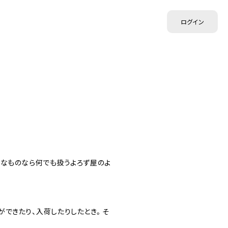
ログイン
面白そうなものなら何でも扱うよろず屋のよ
ができたり、入荷したりしたとき。そ