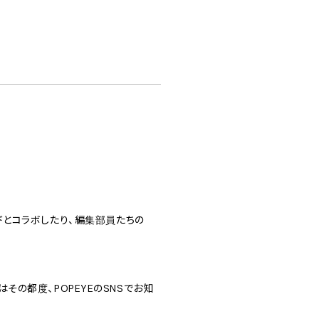
ドとコラボしたり、編集部員たちの
グはその都度、POPEYEのSNSでお知