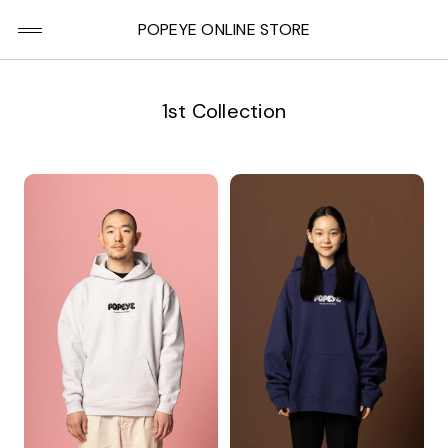
POPEYE ONLINE STORE
1st Collection