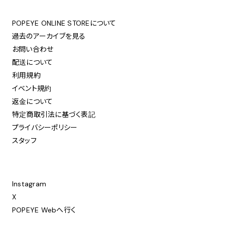
POPEYE ONLINE STOREについて
過去のアーカイブを見る
お問い合わせ
配送について
利用規約
イベント規約
返金について
特定商取引法に基づく表記
プライバシーポリシー
スタッフ
Instagram
X
POPEYE Webへ行く