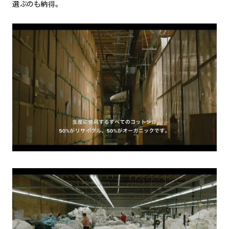
選ぶのも納得。