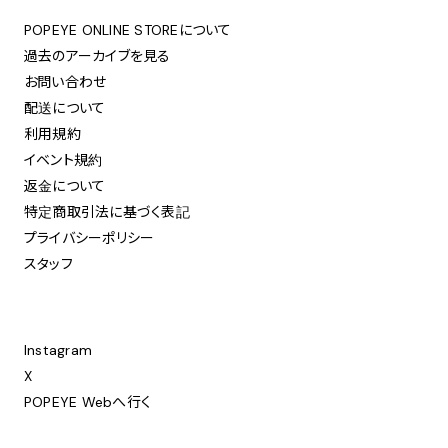
POPEYE ONLINE STOREについて
過去のアーカイブを見る
お問い合わせ
配送について
利用規約
イベント規約
返金について
特定商取引法に基づく表記
プライバシーポリシー
スタッフ
Instagram
X
POPEYE Webへ行く