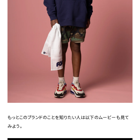
もっとこのブランドのことを知りたい人は以下のムービーも見て
みよう。