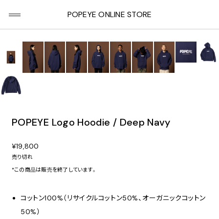
POPEYE ONLINE STORE
POPEYE Logo Hoodie / Deep Navy
¥19,800
売り切れ
*この商品は販売を終了しています。
コットン100%（リサイクルコットン50%、オーガニックコットン
50%）