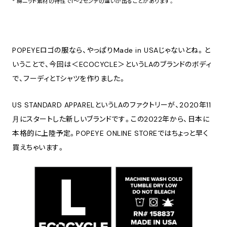
* 綿ニット素材の特性で1～2センチの違いが出ることがあります。
POPEYEロゴの服なら、やっぱりMade in USAじゃないとね。と
いうことで、今回は＜ECOCYCLE＞というLAのブランドのボディ
で、フーディとTシャツを作りました。
US STANDARD APPARELというLAのファクトリーが、2020年11
月にスタートした新しいブランドです。この2022年から、日本に
本格的に上陸予定。POPEYE ONLINE STOREではちょっと早く
買えちゃいます。