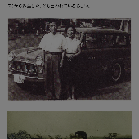
ス）から派生した、とも言われているらしい。