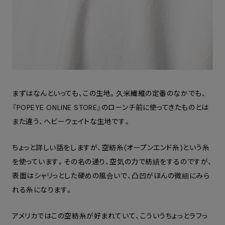
まずはなんといっても、この生地。久米繊維の定番のなかでも、
『POPEYE ONLINE STORE』のローンチ前に使ってきたものとは
また違う、ヘビーウェイトな生地です。
ちょっと詳しい話をしますが、空紡糸(オープンエンド糸)という糸
を使っています。その名の通り、空気の力で紡績をするのですが、
表面はシャリっとした硬めの風合いで、凸凹がほんの微細にみら
れる糸になります。
アメリカではこの空紡糸が好まれていて、こういうちょっとラフっ