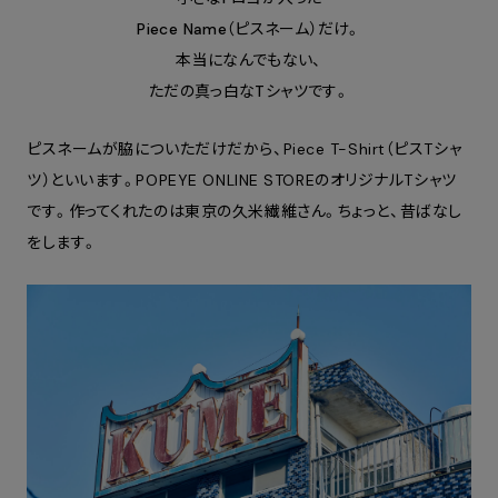
Piece Name（ピスネーム）だけ。
本当になんでもない、
ただの真っ白なTシャツです。
ピスネームが脇についただけだから、Piece T-Shirt（ピスTシャ
ツ）といいます。POPEYE ONLINE STOREのオリジナルTシャツ
です。作ってくれたのは東京の久米繊維さん。ちょっと、昔ばなし
をします。