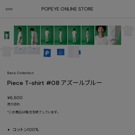
POPEYE ONLINE STORE
Basic Collection
Piece T-shirt #08 アズールブルー
¥6,600
売り切れ
*この商品は販売を終了しています。
コットン100%