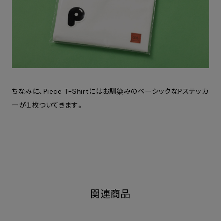
ちなみに、Piece T-Shirtにはお馴染みのベーシックなPステッカ
ーが１枚ついてきます。
関連商品