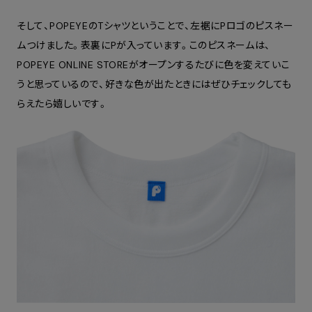
そして、POPEYEのTシャツということで、左裾にPロゴのピスネー
ムつけました。表裏にPが入っています。このピスネームは、
POPEYE ONLINE STOREがオープンするたびに色を変えていこ
うと思っているので、好きな色が出たときにはぜひチェックしても
らえたら嬉しいです。