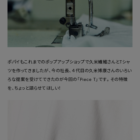
ポパイもこれまでのポップアップショップで久米繊維さんとTシャ
ツを作ってきましたが、今の社長、４代目の久米博康さんのいろい
ろな提案を受けてできたのが今回の「Piece T」です。その特徴
を、ちょっと語らせてほしい！