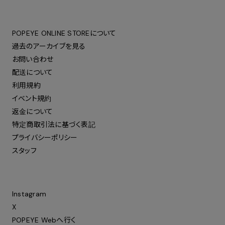
POPEYE ONLINE STOREについて
過去のアーカイブを見る
お問い合わせ
配送について
利用規約
イベント規約
返金について
特定商取引法に基づく表記
プライバシーポリシー
スタッフ
Instagram
X
POPEYE Webへ行く