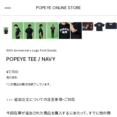
POPEYE ONLINE STORE
50th Anniversary Logo Font Goods
POPEYE TEE / NAVY
¥7,700
売り切れ
*この商品は販売を終了しています。
>>> 追加注文についての注意事項・ご対応
今回在庫が追加された商品を購入するにあたって、すでに他の商