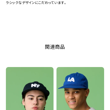
ラシックなデザインにこだわっています。
関連商品