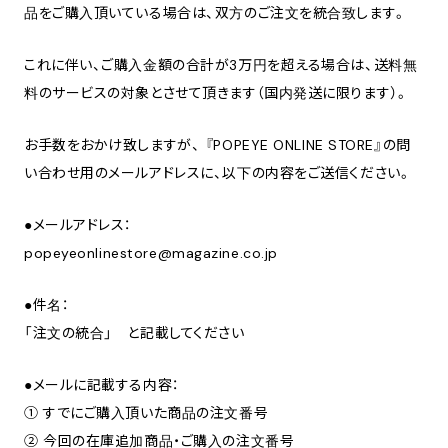
品をご購入頂いている場合は、双方のご注文を統合致します。
これに伴い、ご購入金額の合計が3万円を超える場合は、送料無
料のサービスの対象とさせて頂きます（国内発送に限ります）。
お手数をおかけ致しますが、 『POPEYE ONLINE STORE』の問
い合わせ用のメールアドレスに、以下の内容をご送信ください。
●メールアドレス：
popeyeonlinestore@magazine.co.jp
●件名：
「注文の統合」 と記載してください
●メールに記載する内容：
① すでにご購入頂いた商品の注文番号
② 今回の在庫追加商品・ご購入の注文番号