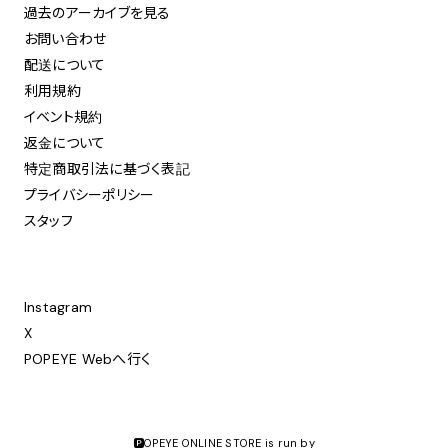
過去のアーカイブを見る
お問い合わせ
配送について
利用規約
イベント規約
返金について
特定商取引法に基づく表記
プライバシーポリシー
スタッフ
Instagram
X
POPEYE Webへ行く
🅿️OPEYE ONLINE STORE is run by