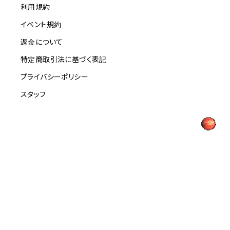
利用規約
イベント規約
返金について
特定商取引法に基づく表記
プライバシーポリシー
スタッフ