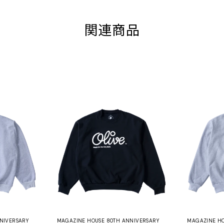
関連商品
NIVERSARY
MAGAZINE HOUSE 80TH ANNIVERSARY
MAGAZINE HO