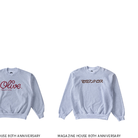
USE 80TH ANNIVERSARY
MAGAZINE HOUSE 80TH ANNIVERSARY