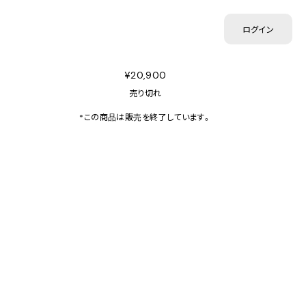
ログイン
¥20,900
売り切れ
*この商品は販売を終了しています。