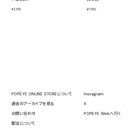
¥7,700
¥7,700
POPEYE ONLINE STOREについて
Instagram
過去のアーカイブを見る
X
お問い合わせ
POPEYE Webへ行く
配送について