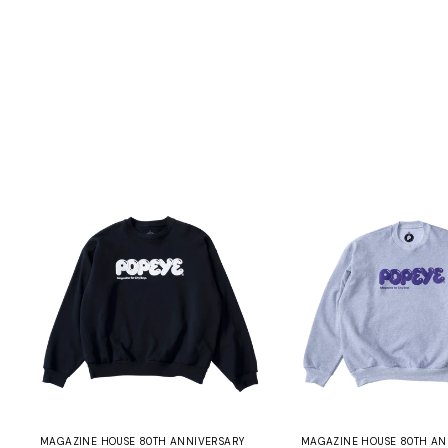
MAGAZINE HOUSE 80TH ANNIVERSARY
MAGAZINE HOUSE 80TH AN