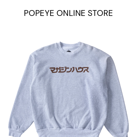
POPEYE ONLINE STORE