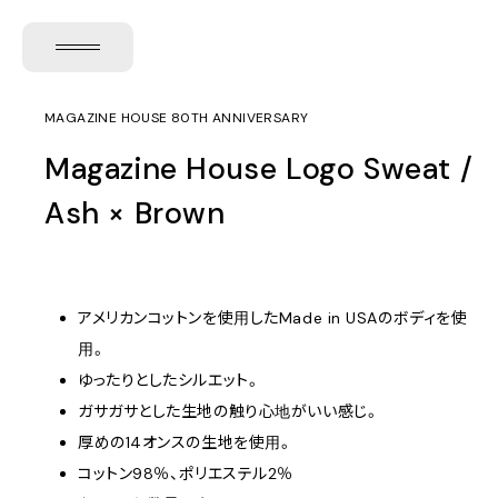
MAGAZINE HOUSE 80TH ANNIVERSARY
Magazine House Logo Sweat /
Ash × Brown
アメリカンコットンを使用したMade in USAのボディを使
用。
ゆったりとしたシルエット。
ガサガサとした生地の触り心地がいい感じ。
厚めの14オンスの生地を使用。
コットン98％、ポリエステル2％