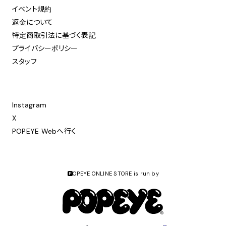
イベント規約
返金について
特定商取引法に基づく表記
プライバシーポリシー
スタッフ
Instagram
X
POPEYE Webへ行く
🅿️OPEYE ONLINE STORE is run by