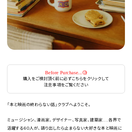
Before Purchase...🧐
購入をご検討頂く前に必ずこちらをクリックして
注意事項をご覧ください
「本と映画の終わらない話」クラブへようこそ。
ミュージシャン、漫画家、デザイナー、写真家、建築家……各界で
活躍する60人が、語り出したら止まらない大好きな本と映画に