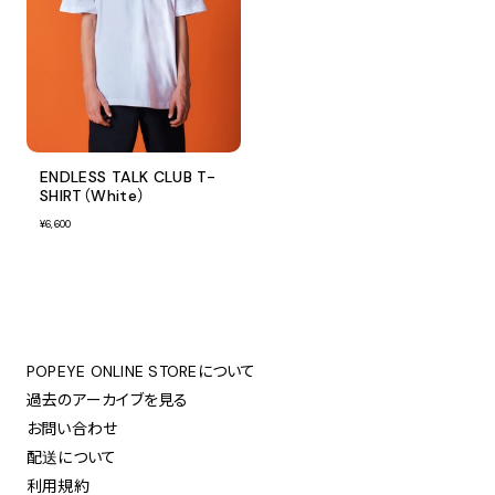
ENDLESS TALK CLUB T-
SHIRT（White）
¥6,600
POPEYE ONLINE STOREについて
過去のアーカイブを見る
お問い合わせ
配送について
利用規約