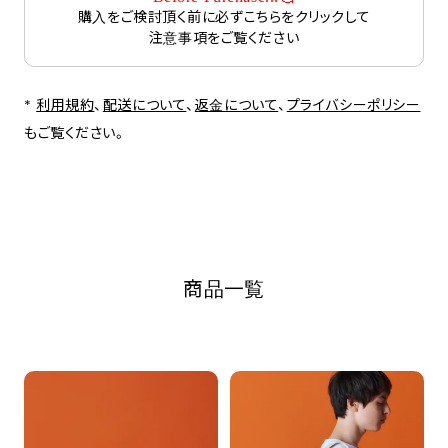
購入をご検討頂く前に必ずこちらをクリックして
注意事項をご覧ください
*
利用規約
、
配送について
、
返金について
、
プライバシーポリシー
もご覧ください。
商品一覧