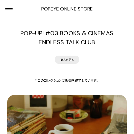
POPEYE ONLINE STORE
POP-UP! #03 BOOKS & CINEMAS
ENDLESS TALK CLUB
商品を見る
* このコレクションは販売を終了しています。