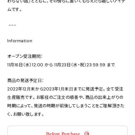
わらない話』とともに、その傍らに置いてもらえたら嬉しいアイテ
ムです。
---
Information
オープン受注期間：
11月16日（水）12:00 から 11月23日（水・祝）23:59:59 まで
商品の発送予定日：
2022年12月末から2023年1月末日までに発送予定。全て受注
生産販売です。お客様のご注文の順番や、商品の出来上がりの
時期によって、発送の時期が前後してしまうことをご理解頂きた
く、お願い致します。
Before Purchase...🧐